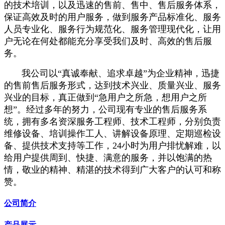
的技术培训，以及迅速的售前、售中、售后服务体系，
保证高效及时的用户服务，做到服务产品标准化、服务
人员专业化、服务行为规范化、服务管理现代化，让用
户无论在何处都能充分享受我们及时、高效的售后服
务。
我公司以“真诚奉献、追求卓越”为企业精神，迅捷
的售前售后服务形式，达到技术兴业、质量兴业、服务
兴业的目标，真正做到“急用户之所急，想用户之所
想”。经过多年的努力，公司现有专业的售后服务系
统，拥有多名资深服务工程师、技术工程师，分别负责
维修设备、培训操作工人、讲解设备原理、定期巡检设
备、提供技术支持等工作，24小时为用户排忧解难，以
给用户提供周到、快捷、满意的服务，并以饱满的热
情，敬业的精神、精湛的技术得到广大客户的认可和称
赞。
公司简介
产品展示