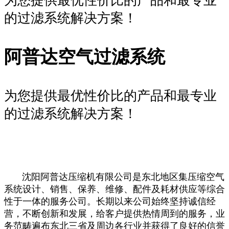
为您提供最优性价比的产品和最专业
的过滤系统解决方案！
阿普达空气过滤系统
为您提供最优性价比的产品和最专业
的过滤系统解决方案！
沈阳阿普达压缩机有限公司是东北地区集压缩空气
系统设计、销售、保养、维修、配件及耗材供应等综合
性于一体的服务公司。长期以来公司始终坚持诚信经
营，不断创新和发展，给客户提供热情周到的服务，业
务范畴遍布东北三省及周边各行业并获得了良好的信誉