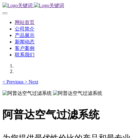
网站首页
公司简介
产品展示
新闻动态
客户案例
联系我们
<
Previous
>
Next
阿普达空气过滤系统