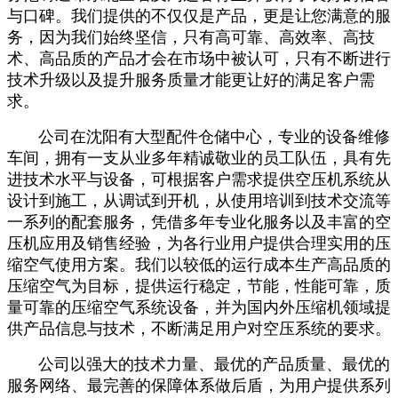
与口碑。我们提供的不仅仅是产品，更是让您满意的服
务，因为我们始终坚信，只有高可靠、高效率、高技
术、高品质的产品才会在市场中被认可，只有不断进行
技术升级以及提升服务质量才能更让好的满足客户需
求。
公司在沈阳有大型配件仓储中心，专业的设备维修
车间，拥有一支从业多年精诚敬业的员工队伍，具有先
进技术水平与设备，可根据客户需求提供空压机系统从
设计到施工，从调试到开机，从使用培训到技术交流等
一系列的配套服务，凭借多年专业化服务以及丰富的空
压机应用及销售经验，为各行业用户提供合理实用的压
缩空气使用方案。我们以较低的运行成本生产高品质的
压缩空气为目标，提供运行稳定，节能，性能可靠，质
量可靠的压缩空气系统设备，并为国内外压缩机领域提
供产品信息与技术，不断满足用户对空压系统的要求。
公司以强大的技术力量、最优的产品质量、最优的
服务网络、最完善的保障体系做后盾，为用户提供系列